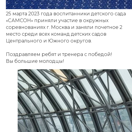
25 марта 2023 года воспитанники детского сада
«САМСОН» приняли участие в окружных
соревнованиях г. Москва и заняли почетное 2
место среди всех команд детских садов
Центрального и Южного округов.
Поздравляем ребят и тренера с победой!
Вы большие молодцы!