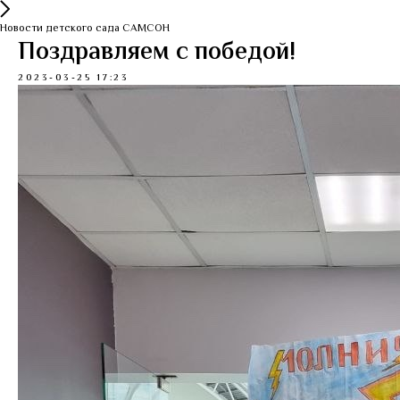
Новости детского сада САМСОН
Поздравляем с победой!
2023-03-25 17:23