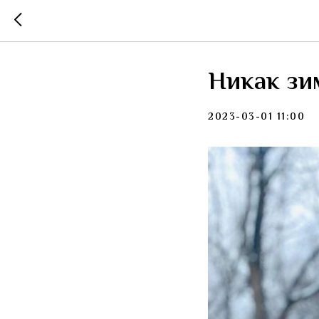
Никак зи
2023-03-01 11:00