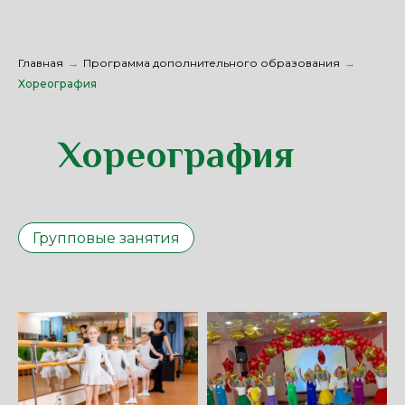
Главная
→
Программа дополнительного образования
→
Хореография
Хореография
Групповые занятия