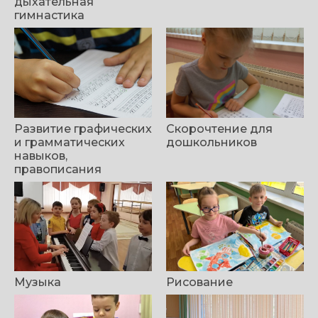
дыхательная
гимнастика
Развитие графических
Скорочтение для
и грамматических
дошкольников
навыков,
правописания
Музыка
Рисование