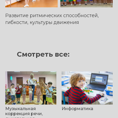
Развитие ритмических способностей,
гибкости, культуры движения
Смотреть все:
Музыкальная
Информатика
коррекция речи,