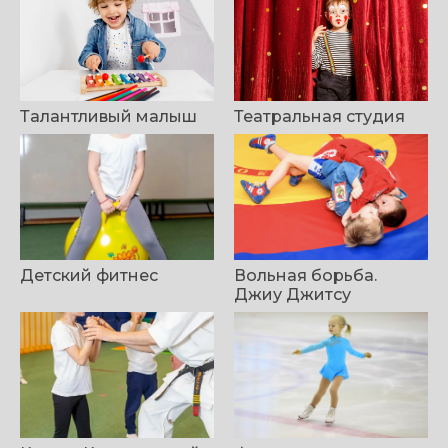
Талантливый малыш
Театральная студия
Детский фитнес
Вольная борьба.
Джиу Джитсу