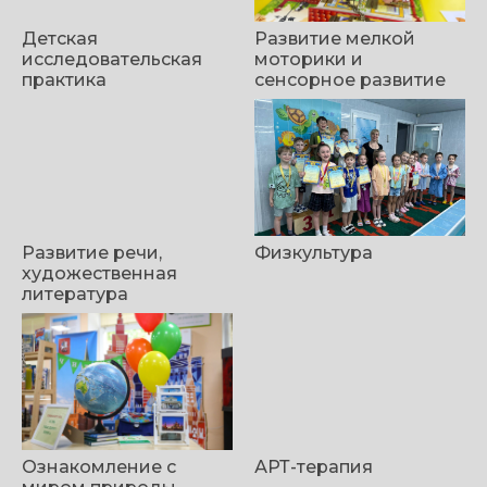
Детская
Развитие мелкой
исследовательская
моторики и
практика
сенсорное развитие
Развитие речи,
Физкультура
художественная
литература
Ознакомление с
АРТ-терапия